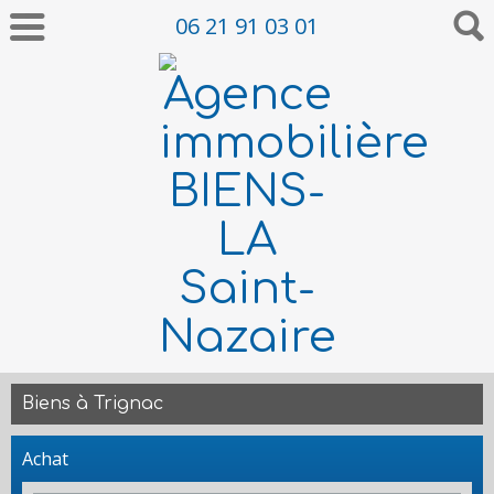
06 21 91 03 01
Biens à Trignac
Achat