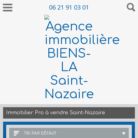
06 21 91 03 01
Immobilier Pro à vendre Saint-Nazaire
TRI PAR DÉFAUT