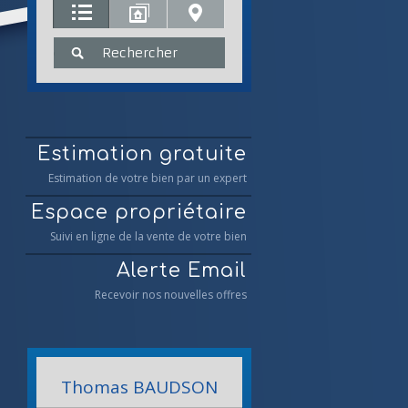
Estimation gratuite
Estimation de votre bien par un expert
Espace propriétaire
Suivi en ligne de la vente de votre bien
Alerte Email
Recevoir nos nouvelles offres
Thomas
BAUDSON