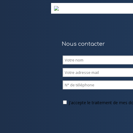
Nous contacter
J'accepte le traitement de mes